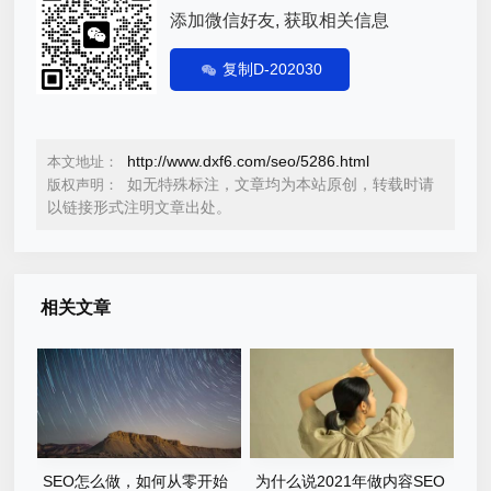
添加微信好友, 获取相关信息
复制D-202030
http://www.dxf6.com/seo/5286.html
本文地址：
如无特殊标注，文章均为本站原创，转载时请
版权声明：
以链接形式注明文章出处。
相关文章
SEO怎么做，如何从零开始
为什么说2021年做内容SEO