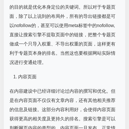
的目的就是优化本身定位的关键词。所以对于专题页
面，除了以上说到的布局外，所有的导出链接都是可
以nofollow的，甚至可以使用meta标签中的nofollow,
直接让搜索引擎不提取页面中的链接，把整个专题页
做成一个只导入权重、不导出权重的页面，这样更有
利于专题页本身的排名。当然这也要根据网站实际情
况进行变通处理。
内容页面
在内容建设中已经详细讨论过内容的撰写和优化。但
是在内容页面不仅仅有文章内容，还有其他相关推荐
的信息及链接。这部分内容利用好，会使得内容页面
获得更高的相关度及更持久的排名。搜索引擎是可以
判断网页内容的类型的。内容页面一旦发布，正常情