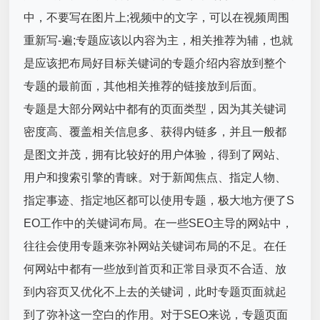
中，不要写在图片上;视频中的文字，可以在视频周围
重新写-遍;专题应该以内容为主，相关推荐为辅，也就
是应该把布局好目标关键词的专题介绍内容放到整个
专题的最前面，其他相关推荐的链接放到后面。
专题是大部分网站中都有的页面类型，因为其关键词
密度高、覆盖相关信息多、获得内链多，并且一般都
是图文并茂，拥有比较好的用户体验，得到了网站、
用户和搜索引擎的青睐。对于新闻焦点、指定人物、
指定事迹、指定地区都可以使用专题，极大地方便了S
EO工作中的关键词布局。在一些SEO主导的网站中，
往往会使用专题来弥补网站关键词布局的不足。在任
何网站中都有一些放到首页和正常目录页不合适、放
到内容页又优化不上去的关键词，此时专题页面就起
到了弥补这一空白的作用。对于SEO来说，专题页面