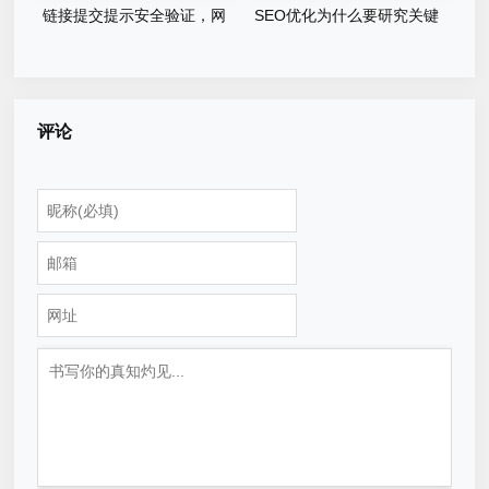
链接提交提示安全验证，网
SEO优化为什么要研究关键
站辅助快排不行了吗？
词
评论