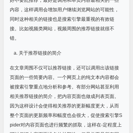
好不要乱推荐，最好是调用和本页内容最相关的一些
内容，这样调用会增加用户继续浏览网站的可能性，
同时这种相关的链接也是搜索引擎最重视的有效链
接。比如视频类网站，视频周围的推荐链接就很不
错。
关于推荐链接的简介
在文章周围不仅可以推荐链接，还可以调用出该链接
页面的一些简要内容。一个网页上的纯文本内容都会
被搜索引擎重点地分析和参考。有部分网站甚至利用
相关推荐链接的简介，把内容页面也做成列表页面。
因为这样设计会使得相关推荐的更新幅度更大，从而
整个页面的更新频率和幅度也会很大，促使搜索引擎S
pider对内容页面也进行频繁的抓取，这样在-定程度上