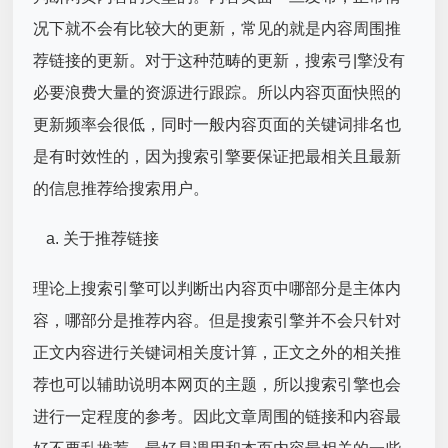
况下就不会有比较大的更新，常见的就是内容周围推
荐链接的更新。对于这种范畴的更新，搜索弓|擎没有
必要浪费大量的资源进行跟踪。所以内容页面快照的
更新频率会很低，同时一般内容页面的关键词排名也
是有时效性的，因为搜索引擎要保证把最相关且最新
的信息推荐给搜索用户。
关于推荐链接
理论上搜索引擎可以判断出内容页中哪部分是主体内
容，哪部分是推荐内容。但是搜索引擎并不会只针对
正文内容进行关键词相关度计算，正文之外的相关推
荐也可以辅助说明本网页的主题，所以搜索引擎也会
进行一定程度的参考。因此文章周围的链接和内容最