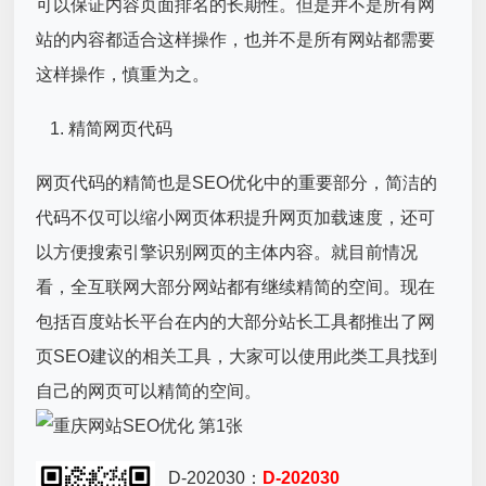
可以保证内容页面排名的长期性。但是并不是所有网
站的内容都适合这样操作，也并不是所有网站都需要
这样操作，慎重为之。
精简网页代码
网页代码的精简也是SEO优化中的重要部分，简洁的
代码不仅可以缩小网页体积提升网页加载速度，还可
以方便搜索引擎识别网页的主体内容。就目前情况
看，全互联网大部分网站都有继续精简的空间。现在
包括百度站长平台在内的大部分站长工具都推出了网
页SEO建议的相关工具，大家可以使用此类工具找到
自己的网页可以精简的空间。
D-202030：
D-202030