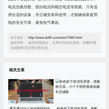
电流负载倍数、脱扣电流和额定电流等因素。只有选
用合适的设备，并正确安装和使用，才能确保家庭用
电的安全可靠，避免电气事故。
http://www.dxf6.com/seo/7466.html
本文地址：
如无特殊标注，文章均为本站原创，转载时请
版权声明：
以链接形式注明文章出处。
相关文章
重庆通过什么途径能找到合
粉色的下装消失穿搭，搭配