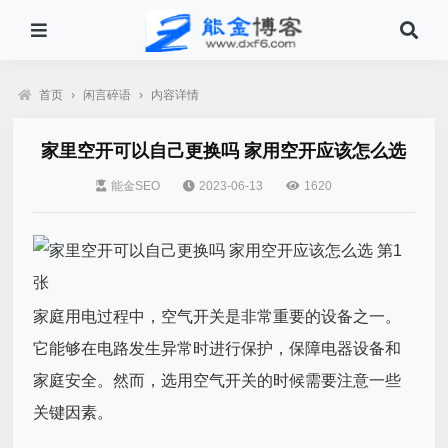
首页
›
闲言碎语
›
内容详情
家里空开可以自己更换吗 家用空开应该怎么选
能金SEO
2023-06-13
1620
家庭用电过程中，空气开关是非常重要的设备之一。
它能够在电路发生异常时进行保护，保障电器设备和
家庭安全。然而，选用空气开关的时候需要注意一些
关键因素。