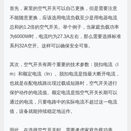
首先，家里的空气开关可以自己更换，但是需要注意
不能随意更换，应该选用电流负载至少是用电器电流
总和的1.2倍的空气开关。举个例子，当家庭负载功率
为6000W时，电流约为27.3A左右，那么需要选择标准
系列32A空开。这样可以确保安全可靠。
其次，空气开关有两个重要的技术参数：脱扣电流（I
m）和额定电流（In）。脱扣电流是指最大断开电流，
也就是在配电线路出现过载或短路时，空气开关进行
保护动作的电流值。额定电流是指空气开关长期可以
通过的电流，只要电路中的实际电流不超过这一电流
值，设备就能持续稳定地运作。
因此，在选择空气开关时，需要考虑家庭负载功率、