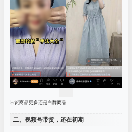
带货商品更多还是白牌商品
二、
视频号带货
，还在初期