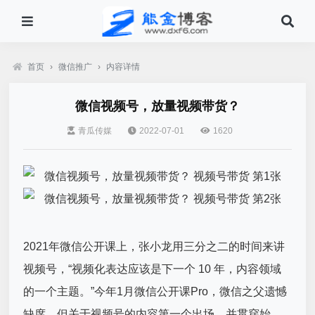
首页
›
微信推广
›
内容详情
微信视频号，放量视频带货？
青瓜传媒
2022-07-01
1620
2021年微信公开课上，张小龙用三分之二的时间来讲
视频号，“视频化表达应该是下一个 10 年，内容领域
的一个主题。”今年1月微信公开课Pro，微信之父遗憾
缺席，但关于视频号的内容第一个出场，并贯穿始