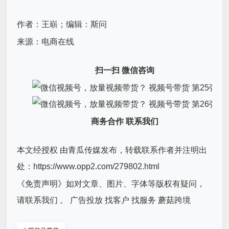
作者：王崭；编辑：斯问
来源：电商在线
扫一扫 微信咨询
商务合作 联系我们
本文经授权 由青瓜传媒发布，转载联系作者并注明出
处：https://www.opp2.com/279802.html
《免责声明》如对文章、图片、字体等版权有疑问，
请联系我们 。 广告投放 找客户 找服务 蘑菇跨境