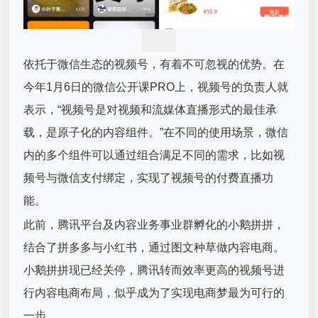
依托于微信生态的视频号，有着不可忽视的优势。在
今年1月6日的微信公开课PRO上，视频号的负责人就
表示，“视频号是对视频和流媒体直播形式的最佳承
载，是原子化的内容组件。”在不同的使用场景，微信
内的多个组件可以通过组合满足不同的需求，比如视
频号与微信支付绑定，实现了视频号的付费直播功
能。
此前，腾讯平台及内容业务事业群孵化的小鹅拼拼，
结合了拼多多与小红书，通过图文种草做内容电商。
小鹅拼拼现已经关停，腾讯转而效率更高的视频号进
行内容电商布局，似乎成为了实现电商梦最为可行的
一步。