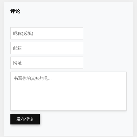
评论
发布评论