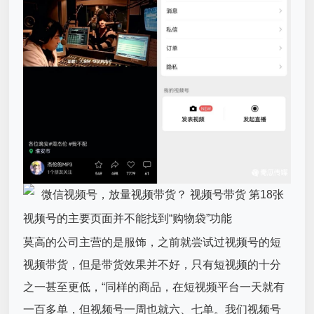
视频号的主要页面并不能找到“购物袋”功能
莫高的公司主营的是服饰，之前就尝试过视频号的短
视频带货，但是带货效果并不好，只有短视频的十分
之一甚至更低，“同样的商品，在短视频平台一天就有
一百多单，但视频号一周也就六、七单。我们视频号