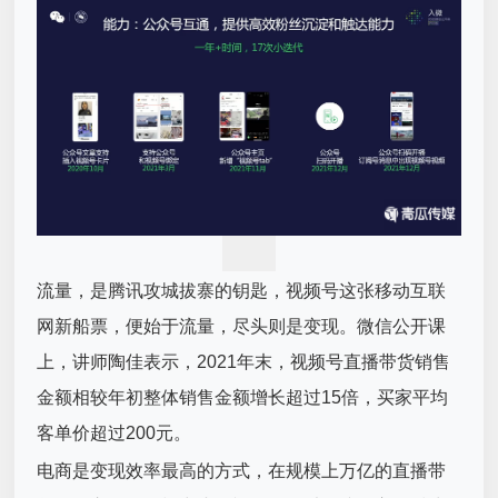
流量，是腾讯攻城拔寨的钥匙，视频号这张移动互联
网新船票，便始于流量，尽头则是变现。微信公开课
上，讲师陶佳表示，2021年末，
视频号直播
带货销售
金额相较年初整体销售金额增长超过15倍，买家平均
客单价超过200元。
电商是变现效率最高的方式，在规模上万亿的直播带