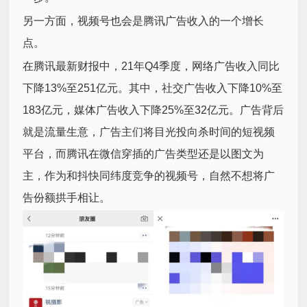
另一方面，视频号也会是腾讯广告收入的一个增长
点。
在腾讯最新财报中，21年Q4季度，网络广告收入同比
下降13%至251亿元。其中，社交广告收入下降10%至
183亿元，媒体广告收入下降25%至32亿元。广告背后
就是流量生意，广告主们将目光投向杀时间的短视频
平台，而腾讯在微信穿插的广告类型还是以图文为
主，作为和抖快同纬度竞争的视频号，自然不想将广
告份额拱手相让。