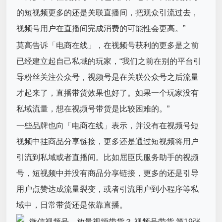
的短视频更多的还是关联直播间，把观众引流过去，
视频号用户在直播间完成消费的可能性会更高。”
莫高告诉「电商在线」，在视频号获利的更多是之前
已经建立起自己私域的玩家，“我们之前在别的平台引
导粉丝关注公众号，视频号是在关联公众号之后流量
才起来了，直播带货效果也好了。如果一个玩家没有
私域流量，想在视频号带货是比较困难的。”
一些品牌也向「电商在线」表示，并没有在视频号短
视频中挂商品分享链接，更多还是通过短视频将用户
引流到私域或者直播间。比如屈臣氏服务助手的视频
号，短视频中并没有商品分享链接，更多的还是引导
用户点赞达成流量裂变，或者引流用户到小程序等私
域中，日常带货还是依靠直播。