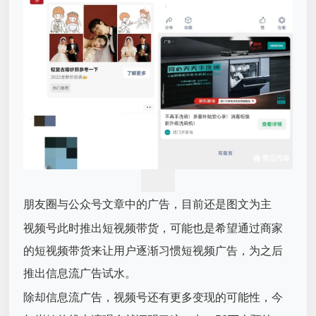
朋友圈与公众号文章中的广告，目前还是图文为主
视频号此时推出短视频带货，可能也是希望通过商家
的短视频带货来让用户逐渐习惯短视频广告，为之后
推出信息流广告试水。
除却信息流广告，视频号还有更多变现的可能性，今