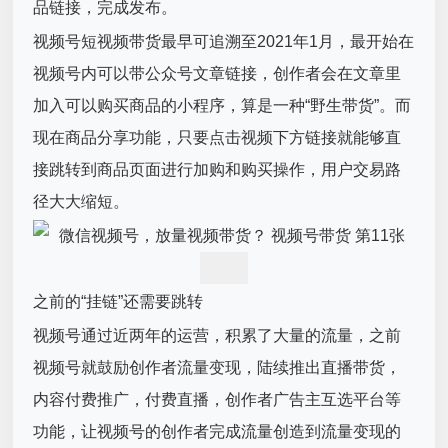
品链接，完成发布。
视频号短视频带货最早可追溯至2021年1月，最开始在
视频号内可以带公众号文章链接，创作者会在文章里
加入可以购买商品的小程序，算是一种“野生带货”。而
现在商品分享功能，只要点击视频下方链接就能够直
接跳转到商品页面进行加购和购买操作，用户交易路
径大大缩短。
之前的“挂链”还需要跳转
视频号通过近两年的运营，积累了大量的流量，之前
视频号就鼓励创作者流量变现，陆续推出直播带货，
内容付费推广，付费直播，创作者广告主互选平台等
功能，让视频号的创作者完成流量创造到流量变现的