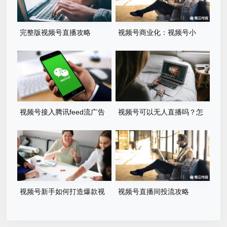
完整版视频号直播攻略
视频号商业化：视频号小
店，原生feeds广告
视频号接入腾讯feed流广告
视频号可以无人直播吗？怎
么做？
视频号新手如何打造爆款视
视频号直播间投流攻略
频？