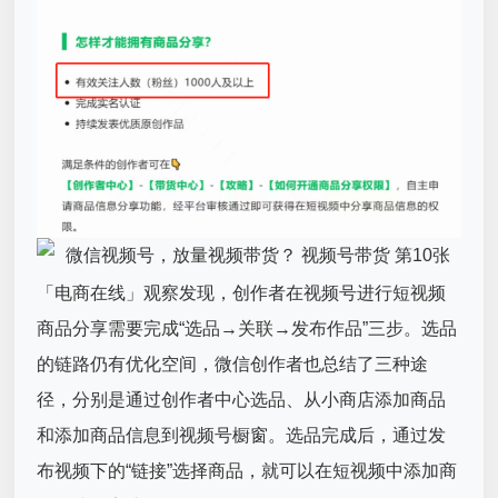
「电商在线」观察发现，创作者在视频号进行短视频
商品分享需要完成“选品→关联→发布作品”三步。选品
的链路仍有优化空间，微信创作者也总结了三种途
径，分别是通过创作者中心选品、从小商店添加商品
和添加商品信息到视频号橱窗。选品完成后，通过发
布视频下的“链接”选择商品，就可以在短视频中添加商