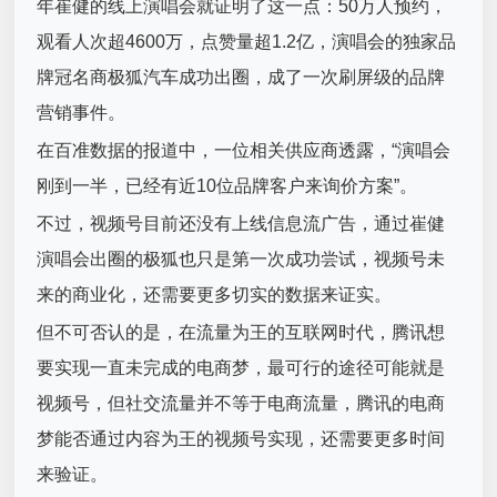
年崔健的线上演唱会就证明了这一点：50万人预约，
观看人次超4600万，点赞量超1.2亿，演唱会的独家品
牌冠名商极狐汽车成功出圈，成了一次刷屏级的品牌
营销事件。
在百准数据的报道中，一位相关供应商透露，“演唱会
刚到一半，已经有近10位品牌客户来询价方案”。
不过，视频号目前还没有上线信息流广告，通过崔健
演唱会出圈的极狐也只是第一次成功尝试，视频号未
来的商业化，还需要更多切实的数据来证实。
但不可否认的是，在流量为王的互联网时代，腾讯想
要实现一直未完成的电商梦，最可行的途径可能就是
视频号，但社交流量并不等于电商流量，腾讯的电商
梦能否通过内容为王的视频号实现，还需要更多时间
来验证。