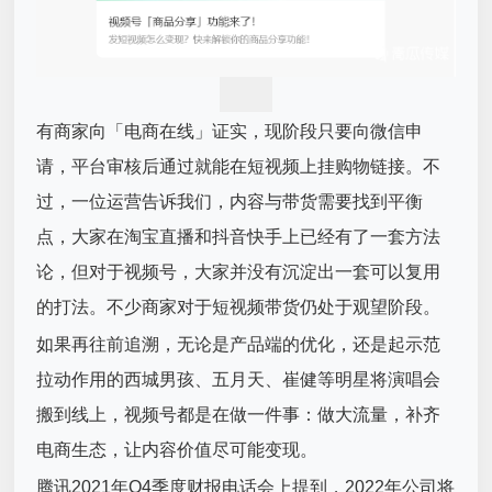
有商家向「电商在线」证实，现阶段只要向微信申
请，平台审核后通过就能在短视频上挂购物链接。不
过，一位运营告诉我们，内容与带货需要找到平衡
点，大家在淘宝直播和抖音快手上已经有了一套方法
论，但对于视频号，大家并没有沉淀出一套可以复用
的打法。不少商家对于短视频带货仍处于观望阶段。
如果再往前追溯，无论是产品端的优化，还是起示范
拉动作用的西城男孩、五月天、崔健等明星将演唱会
搬到线上，视频号都是在做一件事：做大流量，补齐
电商生态，让内容价值尽可能变现。
腾讯2021年Q4季度财报电话会上提到，2022年公司将