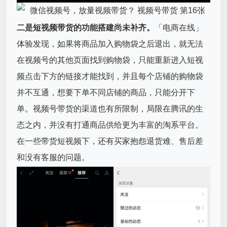
二是短视频带货的功能搭建尚未补齐。
「电商在线」
体验发现，如果将商品加入购物袋之后退出，就无法
在视频号的其他页面找到购物袋，只能重新进入短视
频点击下方的链接才能找到，并且每个店铺的购物袋
并不互通，想要下单不同店铺的商品，只能分开下
单。视频号带货的渠道也有所限制，局限在腾讯的生
态之内，并没有打通商品供给更为丰富的淘系平台。
在一些带货短视频下，还有买家抱怨退货难、售后差
和没有客服的问题。