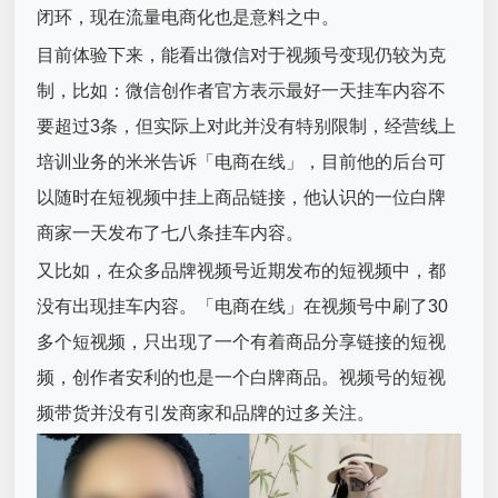
闭环，现在流量电商化也是意料之中。
目前体验下来，能看出微信对于视频号变现仍较为克
制，比如：微信创作者官方表示最好一天挂车内容不
要超过3条，但实际上对此并没有特别限制，经营线上
培训业务的米米告诉「电商在线」，目前他的后台可
以随时在短视频中挂上商品链接，他认识的一位白牌
商家一天发布了七八条挂车内容。
又比如，在众多品牌视频号近期发布的短视频中，都
没有出现挂车内容。「电商在线」在视频号中刷了30
多个短视频，只出现了一个有着商品分享链接的短视
频，创作者安利的也是一个白牌商品。视频号的短视
频带货并没有引发商家和品牌的过多关注。