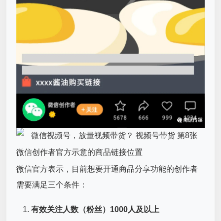
微信创作者官方示意的商品链接位置
微信官方表示，目前想要开通商品分享功能的创作者
需要满足三个条件：
有效关注人数（粉丝）1000人及以上