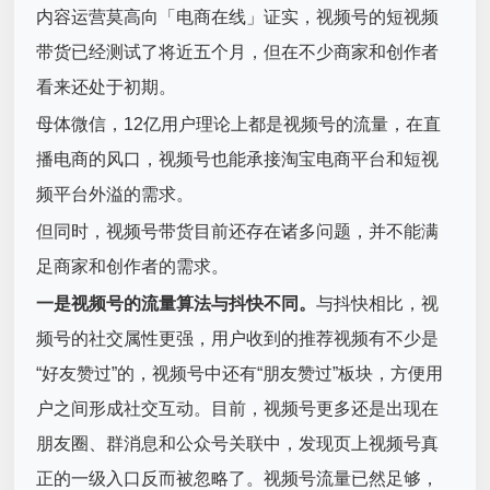
内容运营莫高向「电商在线」证实，视频号的短视频
带货已经测试了将近五个月，但在不少商家和创作者
看来还处于初期。
母体微信，12亿用户理论上都是视频号的流量，在直
播电商的风口，视频号也能承接淘宝电商平台和短视
频平台外溢的需求。
但同时，视频号带货目前还存在诸多问题，并不能满
足商家和创作者的需求。
一是视频号的流量算法与抖快不同。
与抖快相比，视
频号的社交属性更强，用户收到的推荐视频有不少是
“好友赞过”的，视频号中还有“朋友赞过”板块，方便用
户之间形成社交互动。目前，视频号更多还是出现在
朋友圈、群消息和公众号关联中，发现页上视频号真
正的一级入口反而被忽略了。视频号流量已然足够，