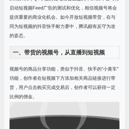
启动短视频Feed广告的测试和优化，相信视频号将会
提供重要的商业化机会。如今开放短视频带货，在与
同为短视频的抖音快手耐力赛中，腾讯颇有反守为攻
的姿态。
一、带货的视频号，从直播到短视频
视频号的商品分享功能，类似于抖音、快手的“小黄车”
功能，创作者在短视频下方添加相关商品链接进行带
货，用户点击购买完成交易后，创作者可以获得一定
比例的佣金。