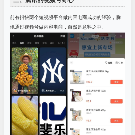
三、腾讯的视频号野心
前有抖快两个短视频平台做内容电商成功的经验，腾
讯通过视频号做内容电商，自然是意料之中。