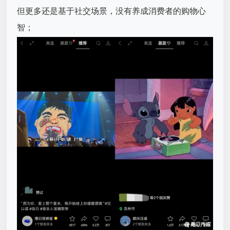
但更多还是基于社交场景，没有养成消费者的购物心
智；