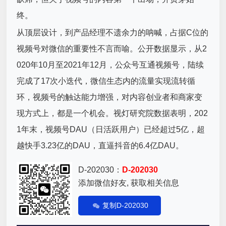
终。
从顶层设计，到产品经理不遗余力的呐喊，占据C位的
视频号对微信的重要性不言而喻。公开数据显示，从2
020年10月至2021年12月，公众号互通视频号，陆续
完成了17次小迭代，微信生态内的流量实现流转循
环，视频号的触达能力增强，对内容创业者和商家变
现方式上，都是一个机会。视灯研究院数据表明，202
1年末，视频号DAU（日活跃用户）已经超过5亿，超
越快手3.23亿的DAU，直逼抖音的6.4亿DAU。
D-202030：
D-202030
添加微信好友, 获取相关信息
复制D-202030