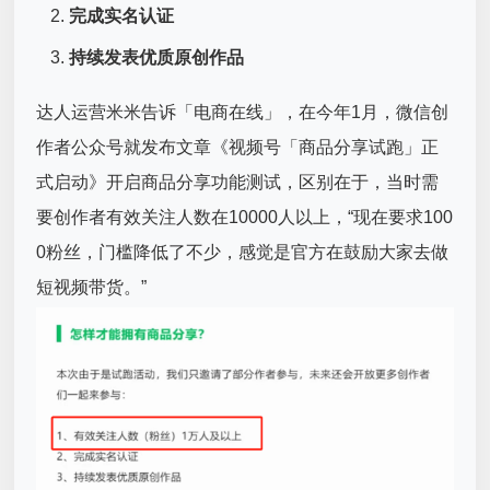
完成实名认证
持续发表优质原创作品
达人运营米米告诉「电商在线」，在今年1月，微信创
作者公众号就发布文章《视频号「商品分享试跑」正
式启动》开启商品分享功能测试，区别在于，当时需
要创作者有效关注人数在10000人以上，“现在要求100
0粉丝，门槛降低了不少，感觉是官方在鼓励大家去做
短视频带货。”