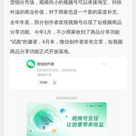
货细分市场，规模尚小的视频号可以承接淘宝、抖快
外溢的商业价值，对于商家也是一个新的渠道补充。
去年年底，部分创作者发现视频号出现了短视频商品
分享功能。今年1月，不少商家收到了商品分享功能
“试跑“的邀请，4月末，微信创作者发布文章，短视频
商品分享功能正式开放落地。