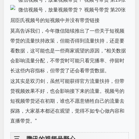
屈臣氏视频号的短视频中并没有带货链接
莫高告诉我们，今年微信陆续推出了一些关于短视频
带货的流量扶持政策，但能否得到流量扶持，还是要
看数据，这可能也是一些商家观望的原因，“相关数据
会影响流量分配，不带货时可能只看完播率、停留时
长这些内容指标，但带货了还会看带货数据。
这其实是双刃剑，虽然可能获得官方流量扶持，但带
货视频效果不好，也会影响接下来的流量。视频号的
短视频带货还在初期，谁也不愿意牺牲自己的流量去
探路，大家基本都还在观望，觉得不如专心做内容和
直播带货。”