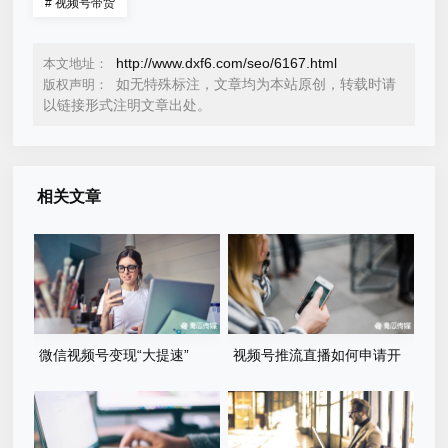
#
视频号带货
http://www.dxf6.com/seo/6167.html
本文地址：
如无特殊标注，文章均为本站原创，转载时请
版权声明：
以链接形式注明文章出处。
相关文章
微信视频号变现“大提速”
视频号推流直播如何申请开
通？