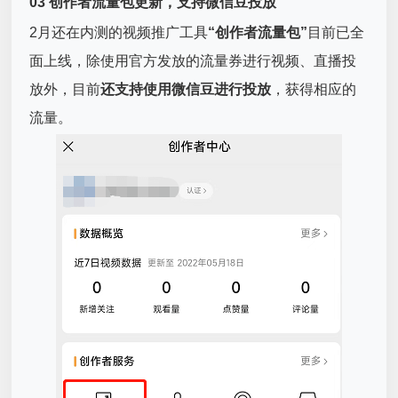
03 创作者流量包更新，支持微信豆投放
2月还在内测的视频推广工具
“创作者流量包”
目前已全
面上线，除使用官方发放的流量券进行视频、直播投
放外，目前
还支持使用微信豆进行投放
，获得相应的
流量。