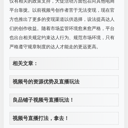
仅有相关的政策支持，大促活动方面也在向其他电商
平台靠拢。以前视频号创作者苦于无法变现，现在官
方也推出了更多的变现渠道以供选择，设法提高达人
们的创作收益。随着市场监管环境愈来愈严格，平台
也出台相关规定约束达人行为、规范市场环境，只有
严格遵守规章制度的达人才能走的更远更高。
相关文章：
视频号的资源优势及直播玩法
良品铺子视频号直播玩法！
视频号直播打法，拿去！