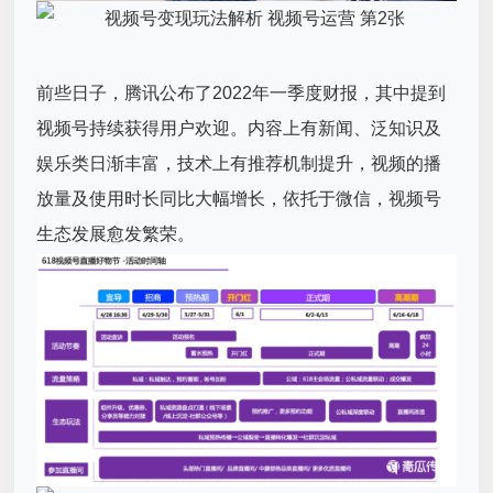
前些日子，腾讯公布了2022年一季度财报，其中提到
视频号持续获得用户欢迎。内容上有新闻、泛知识及
娱乐类日渐丰富，技术上有推荐机制提升，视频的播
放量及使用时长同比大幅增长，依托于微信，视频号
生态发展愈发繁荣。