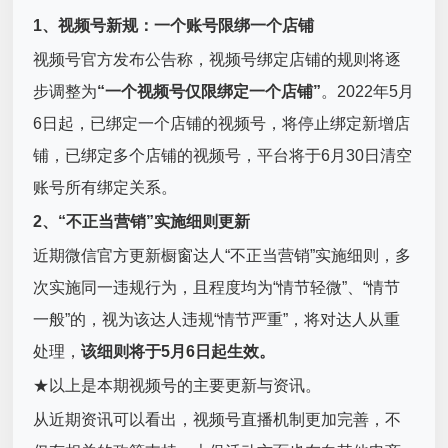
1、视频号新规：一个账号限绑一个店铺
视频号官方发布公告称，视频号绑定店铺的规则将逐
步调整为
“一个视频号仅限绑定一个店铺”
。2022年5月
6日起，已绑定一个店铺的视频号，将停止绑定新增店
铺，已绑定多个店铺的视频号，平台将于6月30日清空
账号所有绑定关系。
2、“不正当营销”实施细则更新
近期微信官方更新橱窗达人“不正当营销”实施细则，多
次实施同一违规行为，且程度均为“情节轻微”、“情节
一般”的，视为该达人违规“情节严重”，将对达人从重
处理，
该细则将于5月6日起生效。
★以上是本期视频号的主要更新与资讯。
从近期资讯可以看出，视频号直播机制更加完善，不