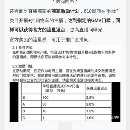
* 图源网络 *
还有面对直播商家的
商家激励计划
，618期间在“购物”
类目开播+挂购物车的主播，
达到指定的GMV门槛，同
样可以获得官方的流量返点
，提高直播间曝光。
官方奖励的流量券，可用于推广直播间。