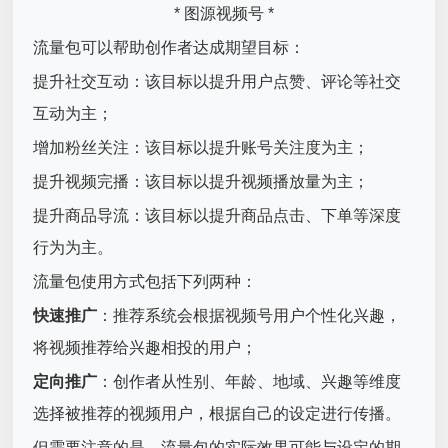
* 图源视频号 *
流量包可以帮助创作者达成期望目标：
提升社交互动：该目标以提升用户点赞、评论等社交
互动为主；
增加粉丝关注：该目标以提升账号关注度为主；
提升视频完播：该目标以提升视频播放量为主；
提升商品导流：该目标以提升商品点击、下单等深度
行为为主。
流量包使用方式包括下列两种：
快速推广
：推荐系统会根据视频号用户个性化兴趣，
将视频推荐给兴趣相投的用户；
定向推广
：创作者从性别、年龄、地域、兴趣等维度
选择被推荐的视频用户，根据自己的设定进行传播。
但需要注意的是，流量包的实际效果可能与设定的期