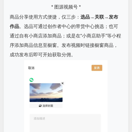
* 图源视频号 *
商品分享使用方式便捷，仅三步：
选品→关联→发布
作品
。选品可通过创作者中心的带货中心挑选；也可
通过自有小商店添加商品；或是在“小商店助手”等小程
序添加商品信息至橱窗。发布视频时链接橱窗商品，
成功发布后即可开始获取分佣。