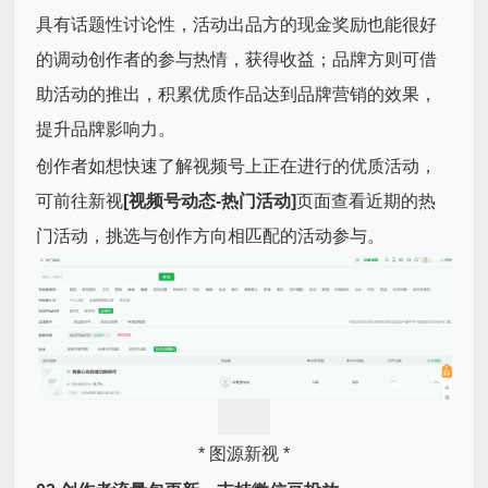
具有话题性讨论性，活动出品方的现金奖励也能很好
的调动创作者的参与热情，获得收益；品牌方则可借
助活动的推出，积累优质作品达到品牌营销的效果，
提升品牌影响力。
创作者如想快速了解视频号上正在进行的优质活动，
可前往新视
[视频号动态-热门活动]
页面查看近期的热
门活动，挑选与创作方向相匹配的活动参与。
* 图源新视 *