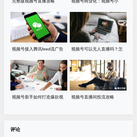
完整版视频号直播攻略
视频号商业化：视频号小
店，原生feeds广告
视频号接入腾讯feed流广告
视频号可以无人直播吗？怎
么做？
视频号新手如何打造爆款视
视频号直播间投流攻略
频？
评论