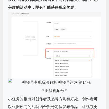
兴趣的活动中，即有可能获得现金奖励
。
* 图源视频号 *
小任务的推出对创作者及品牌方均有好处。创作者可
以根据热门的活动结合账号定位发布作品，让视频更