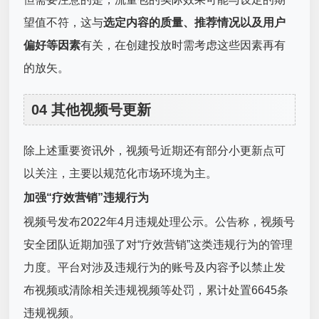
望值不符，这与
选定内容的质量、推荐情况以及用户
偏好等因素
有关，在创建投放时需考虑这些因素再有
的放矢。
04 其他视频号更新
除上述重要资讯外，视频号近期还有部分小更新点可
以关注，主要以规范化市场环境为主。
加强“疗效营销”违规行为
视频号发布2022年4月违规处理公示。公告称，视频号
安全团队近期加强了对“疗效营销”这类违规行为的管理
力度。平台对涉及违规行为的账号及内容予以禁止发
布视频或清除相关违规视频等处罚，累计处置6645条
违规视频。