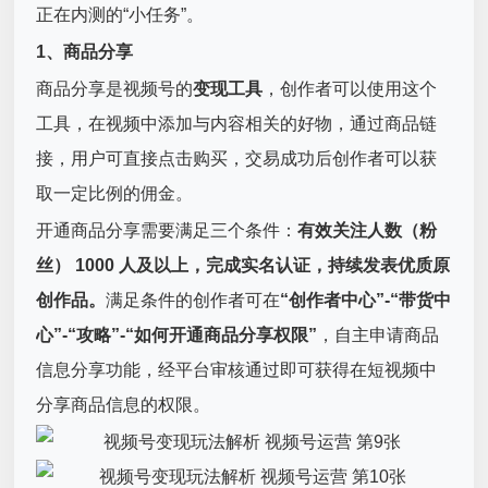
正在内测的“小任务”。
1、商品分享
商品分享是视频号的
变现工具
，创作者可以使用这个
工具，在视频中添加与内容相关的好物，通过商品链
接，用户可直接点击购买，交易成功后创作者可以获
取一定比例的佣金。
开通商品分享需要满足三个条件：
有效关注人数（粉
丝） 1000 人及以上，完成实名认证，持续发表优质原
创作品。
满足条件的创作者可在
“创作者中心”-“带货中
心”-“攻略”-“如何开通商品分享权限”
，自主申请商品
信息分享功能，经平台审核通过即可获得在短视频中
分享商品信息的权限。