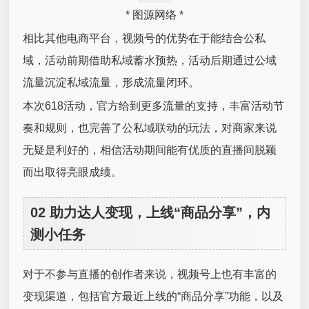
* 图源网络 *
相比其他电商平台，视频号的优势在于能结合公私
域，活动前期借助私域蓄水预热，活动后期通过公域
流量沉淀私域流量，形成流量闭环。
本次618活动，官方给到更多流量的支持，丰富活动节
奏和规则，也完善了公私域联动的玩法，对商家来说
无疑是利好的，相信活动期间能有优质的直播间脱颖
而出取得亮眼成绩。
02 助力达人变现，上线“商品分享”，内
测小任务
对于不参与直播的创作者来说，视频号上也有丰富的
变现渠道，包括官方最近上线的“商品分享”功能，以及