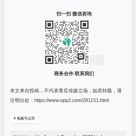
扫一扫 微信咨询
商务合作 联系我们
本文来自投稿，不代表青瓜传媒立场，如若转载，请
注明出处：https://www.opp2.com/281151.html
#
视频号运营