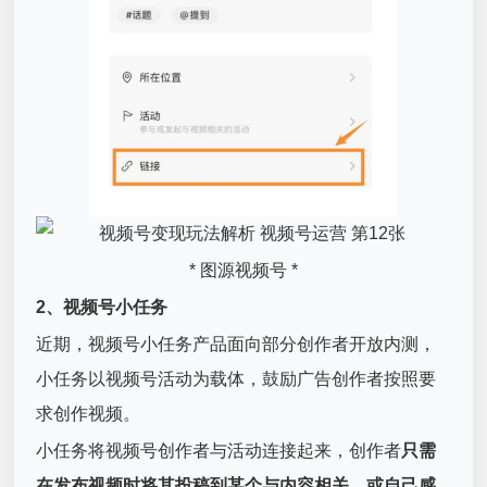
* 图源视频号 *
2、视频号小任务
近期，视频号小任务产品面向部分创作者开放内测，
小任务以视频号活动为载体，鼓励广告创作者按照要
求创作视频。
小任务将视频号创作者与活动连接起来，创作者
只需
在发布视频时将其投稿到某个与内容相关、或自己感