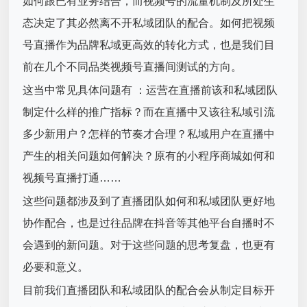
如何跟已有业务结合，而视频号的流量机制及所处生
态决定了其必然离不开私域团队的配合。如何把视频
号直播作为品牌私域更高效的转化方式，也是我们目
前在几个不同品类视频号直播间测试的方向。
这当中常见具体问题有 ：运营在直播前该和私域团队
制定什么样的推广指标？而在直播中又该往私域引流
多少新用户？怎样的节奏才合理？私域用户在直播中
产生的相关问题如何解决？原有的小程序商城如何和
视频号直播打通……
这些问题都涉及到了直播团队如何和私域团队更好地
协作配合，也是过往品牌在抖音等其他平台自播时不
会遇到的新问题。对于这些问题的思考复盘，也更有
必要和意义。
目前我们直播团队和私域团队的配合会从制定目标开