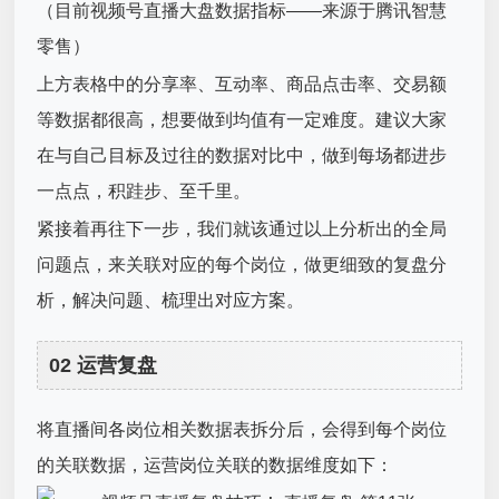
（目前视频号直播大盘数据指标——来源于腾讯智慧
零售）
上方表格中的分享率、互动率、商品点击率、交易额
等数据都很高，想要做到均值有一定难度。建议大家
在与自己目标及过往的数据对比中，做到每场都进步
一点点，积跬步、至千里。
紧接着再往下一步，我们就该通过以上分析出的全局
问题点，来关联对应的每个岗位，做更细致的复盘分
析，解决问题、梳理出对应方案。
02 运营复盘
将直播间各岗位相关数据表拆分后，会得到每个岗位
的关联数据，运营岗位关联的数据维度如下：