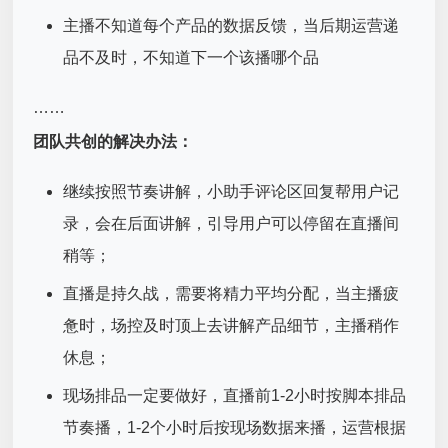
主播不知道每个产品的数据反馈，当后期运营递
品不及时，不知道下一个该播哪个品
……
团队共创的解决办法：
继续按照节奏讲解，小助手评论区回复帮用户记
录，会在后面讲解，引导用户可以停留在直播间
稍等；
直播是持久战，需要将精力平均分配，当主播疲
惫时，场控及时顶上去讲解产品细节，主播稍作
休息；
现场排品一定要做好，直播前1-2小时按脚本排品
节奏播，1-2个小时后按现场数据来播，运营根据