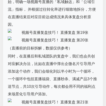
始，明确一场视频号直播的「私域触达‍‍‍‍‍‍‍‍‍‍‍‍‍‍‍‍‍‍‍」和「公域引
流」指标， 并根据过往转化率进行细致地拆分，方便
在直播结束后对应目前达成情况来具体复盘分析原
因。
（直播前的目标拆解，数据仅供参考）
同时，在直播后和私域团队的复盘中，我们也会共创
对应解决办法，比如在直播中弹出企微名片引导用户
添加这个动作，我们会细化到以半小时为一个循环，
一个循环中包括直播福袋、直播秒杀、满减产品3个推
送节点，共10次引导动作，每次都会用不同的福利点
来场景化引导用户添加。