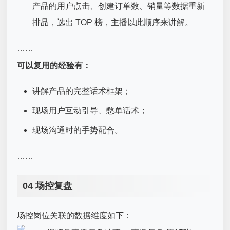
产品的用户点击、创建订单数、销量等数据重新
排品，选出 TOP 榜，主播以此顺序来讲解。
……
可以复用的经验有：
讲解产品的完整话术框架；
现场用户互动引导、憋单话术；
现场沟通时的手势配合。
……
04 场控复盘
场控岗位关联的数据维度如下：