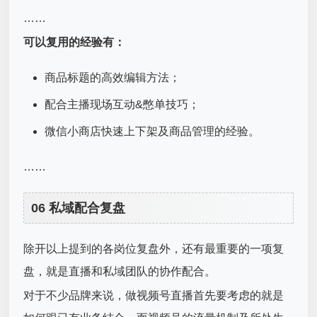
……
可以复用的经验有：
商品标题的高效编辑方法；
配合主播现场互动&憋单技巧；
微信小商店快速上下架及商品管理的经验。
……
06 私域配合复盘
除开以上提到的各岗位复盘外，还有最重要的一项复
盘，就是直播和私域团队的协作配合。
对于不少品牌来说，做视频号直播首先要考虑的就是