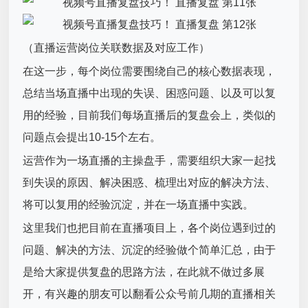
（直播运营岗位关联数据及对应工作）
在这一步，每个岗位需要围绕自己的核心数据表现，
总结当场直播中出现的失误、困惑问题、以及可以复
用的经验，目前我们每场直播后的复盘会上，类似的
问题点会提出10-15个左右。
运营作为一场直播的主操盘手，需要组织大家一起找
到失误的原因、解决困惑、梳理出对应的解决方法、
将可以复用的经验沉淀，并在一场直播中实践。
这里我们也把目前在直播项目上，各个岗位遇到过的
问题、解决的方法、沉淀的经验做个简单汇总，由于
是给大家提供复盘的思路方法，在此就不做过多展
开，有兴趣的朋友可以翻看公众号前几期的直播相关