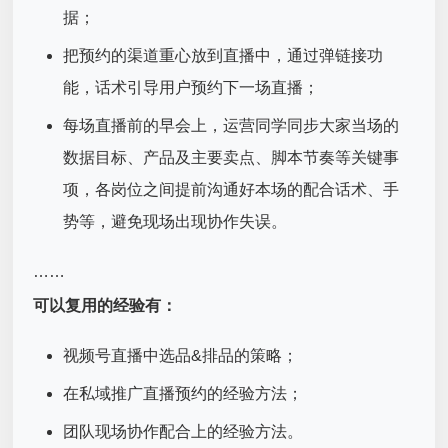
据；
把预约的渠道重心放到直播中，通过弹链接功
能，话术引导用户预约下一场直播；
每场直播前的早会上，运营同学同步大家当场的
数据目标、产品及主要卖点、脚本节奏等关键事
项，各岗位之间提前沟通好本场的配合话术、手
势等，避免现场出现协作失误。
……
可以复用的经验有：
视频号直播中选品&排品的策略；
在私域推广直播预约的经验方法；
团队现场协作配合上的经验方法。