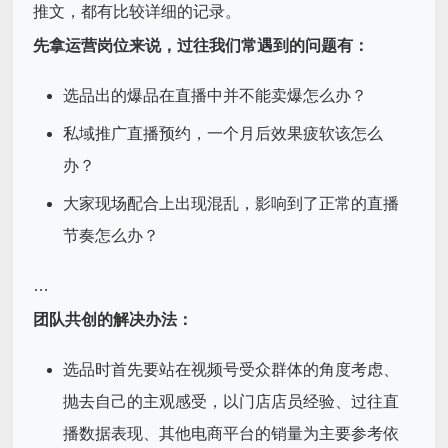
推文，都有比较详细的记录。
先拿运营岗位来说，过往我们常遇到的问题有：
选品出的爆品在直播中并不能卖爆怎么办？
私域推广直播预约，一个月后效果疲软该怎么
办？
大家现场配合上出现混乱，影响到了正常的直播
节奏怎么办？
…
团队共创的解决办法：
选品时首先要站在视频号受众群体的角度考虑、
抛去自己的主观感受，以门店店员经验、过往直
播数据表现、其他电商平台的销量为主要参考依