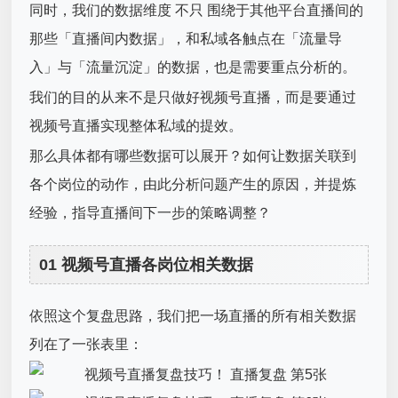
同时，我们的数据维度 不只 围绕于其他平台直播间的
那些「直播间内数据」，和私域各触点在「流量导
入」与「流量沉淀」的数据，也是需要重点分析的。
我们的目的从来不是只做好视频号直播，而是要通过
视频号直播实现整体私域的提效。
那么具体都有哪些数据可以展开？如何让数据关联到
各个岗位的动作，由此分析问题产生的原因，并提炼
经验，指导直播间下一步的策略调整？
01 视频号直播各岗位相关数据
依照这个复盘思路，我们把一场直播的所有相关数据
列在了一张表里：