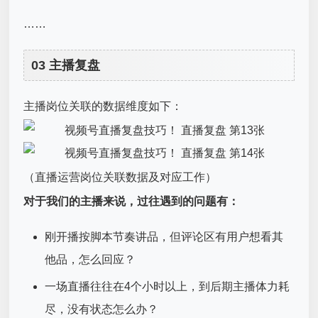
……
03 主播复盘
主播岗位关联的数据维度如下：
（直播运营岗位关联数据及对应工作）
对于我们的主播来说，过往遇到的问题有：
刚开播按脚本节奏讲品，但评论区有用户想看其
他品，怎么回应？
一场直播往往在4个小时以上，到后期主播体力耗
尽，没有状态怎么办？