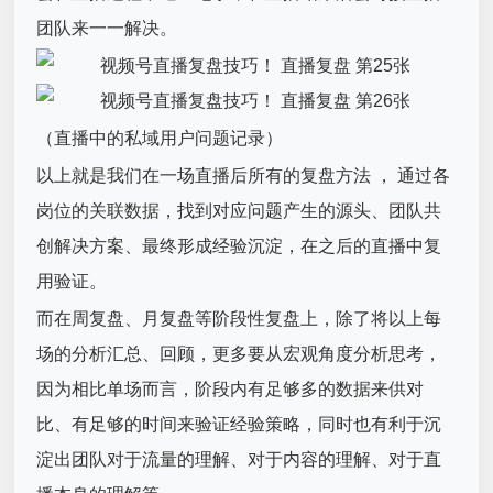
团队来一一解决。
（直播中的私域用户问题记录）
以上就是我们在一场直播后所有的复盘方法 ， 通过各
岗位的关联数据，找到对应问题产生的源头、团队共
创解决方案、最终形成经验沉淀，在之后的直播中复
用验证。
而在周复盘、月复盘等阶段性复盘上，除了将以上每
场的分析汇总、回顾，更多要从宏观角度分析思考，
因为相比单场而言，阶段内有足够多的数据来供对
比、有足够的时间来验证经验策略，同时也有利于沉
淀出团队对于流量的理解、对于内容的理解、对于直