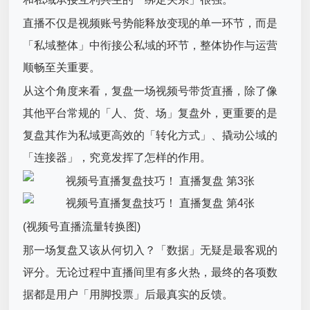
直播不仅是视频账号势能释放变现的单一环节，而是
「私域整体」中衔接公私域的环节，整体协作与运营
顺畅至关重要。
从这个角度来看，复盘一场视频号带货直播，除了像
其他平台常规的「人、货、场」复盘外，更重要的是
复盘其作为私域更高效的「转化方式」、撬动公域的
「连接器」，究竟发挥了怎样的作用。
(视频号直播流量转换图)
那一场复盘又该从何切入？「数据」无疑是最客观的
评分。无论过程中直播间里有多火热，最终的各项数
据都是用户「用脚投票」后最真实的反馈。