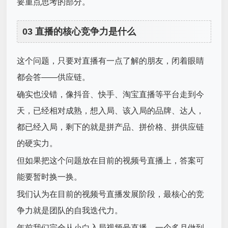
要重点思考的部分。
03 直播的核心竞争力是什么
这个问题，只要对直播有一点了解的朋友，闭着眼睛
都会答——供应链。
确实也没错，像抖音、快手、淘宝直播等平台走到今
天，已经相对成熟，想入局、该入局的品牌、达人，
都已经入局，剩下的就是拼产品、拼价格、拼供应链
的硬实力。
但如果把这个问题放在目前的视频号直播上，答案可
能要暂时换一换。
我们认为在目前的视频号直播发展阶段，最核心的竞
争力就是团队的自我迭代力。
年前我们完全从小白入局视频号直播，一个多月做到