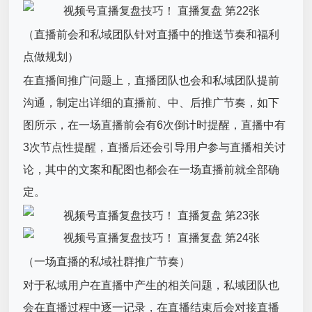
（直播前会和私域团队针对直播中的推送节奏和福利
点做规划）
在直播间推广问题上，直播团队也会和私域团队提前
沟通，制定出详细的直播前、中、后推广节奏，如下
图所示，在一场直播前会有6次倒计时提醒，直播中有
3次节点性提醒，直播后还会引导用户参与直播相关讨
论，其中的文案和配图也都会在一场直播前就全部确
定。
（一场直播的私域社群推广节奏）
对于私域用户在直播中产生的相关问题，私域团队也
会在直播过程中逐一记录，在直播结束后会对接直播