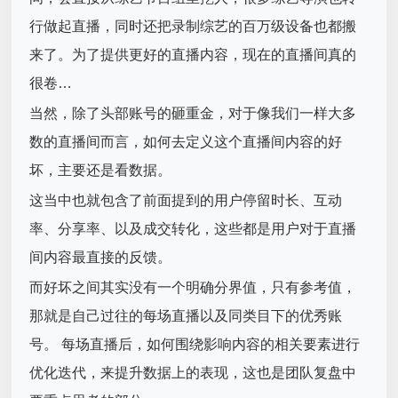
行做起直播，同时还把录制综艺的百万级设备也都搬
来了。为了提供更好的直播内容，现在的直播间真的
很卷…
当然，除了头部账号的砸重金，对于像我们一样大多
数的直播间而言，如何去定义这个直播间内容的好
坏，主要还是看数据。
这当中也就包含了前面提到的用户停留时长、互动
率、分享率、以及成交转化，这些都是用户对于直播
间内容最直接的反馈。
而好坏之间其实没有一个明确分界值，只有参考值，
那就是自己过往的每场直播以及同类目下的优秀账
号。 每场直播后，如何围绕影响内容的相关要素进行
优化迭代，来提升数据上的表现，这也是团队复盘中