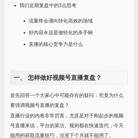
我们近期复盘中的3点思考
流量终会涌向转化高效的场域
好内容永远是做转化的杀手锏
直播的核心竞争力是什么
一、 怎样做好视频号直播复盘？
首先回答一个大家心中可能存在的疑问：究竟为什么
要强调视频号直播的复盘？
直播行业的内卷非常厉害，尤其是对于刚起步的视频
号直播来说，平台的算法、规则都在快速迭代，今天
能用的获取流量技巧，没准下个月就不能用了。