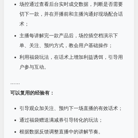
场控通过查看后台实时成交数据，判断是否需要
切下一款，并在开播前和主播沟通好现场配合话
术；
主播每讲解完一款产品后，场控插空档演示下
单、关注、预约方式，教会用户基础操作；
利用福袋玩法，在话术上增加利益诱饵，引导用
户参与互动。
……
可以复用的经验有：
引导观众加关注、预约下一场直播的有效话术；
通过福袋赠送满减券引导转化的玩法；
根据数据反馈调整直播中的讲解节奏。