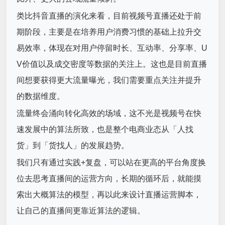
类比抖音直播的演化来看，目前视频号直播还处于前
期阶段，主要是在培养用户消费习惯的基础上拉升交
易效率，体现在对用户停留时长、互动率、分享率、U
V价值以及成交密度等数据的关注上。这也是目前直播
间想要获得更大流量曝光，我们需要重点关注并提升
的数据维度。
流量终会涌向转化高效的场域，这不光是视频号在快
速发展中的算法所致，也是整个电商业态从「人找
货」到「货找人」的发展趋势。
我们只有通过实践+复盘，可以站在更高的平台角度换
位去思考直播间的运营方向，长期的循环后，就能摸
索出大概算法的模型，再以此来设计直播运营脚本，
让自己的直播间更靠近算法的逻辑。