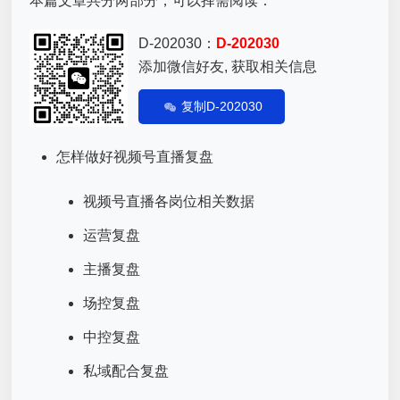
本篇文章共分两部分，可以择需阅读：
D-202030：
D-202030
添加微信好友, 获取相关信息
复制D-202030
怎样做好视频号
直播复盘
视频号直播各岗位相关数据
运营复盘
主播复盘
场控复盘
中控复盘
私域配合复盘