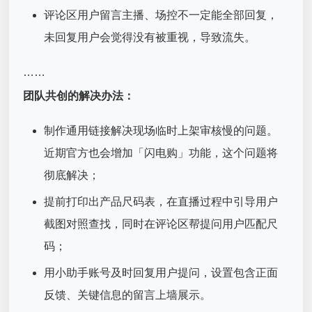
评论区用户留言主播、场控不一定能全部回复，
未回复用户会觉得没有被重视，导致流失。
……
团队共创的解决办法：
制作通用链接解决现场临时上架审核慢的问题。
近期官方也会增加「闪电购」功能，这个问题将
彻底解决；
提前打印出产品尺码表，在直播过程中引导用户
截图对照查找，同时在评论区帮提问用户匹配尺
码；
用小助手账号及时回复用户提问，设置包含正面
反馈、关键信息的留言上墙展示。