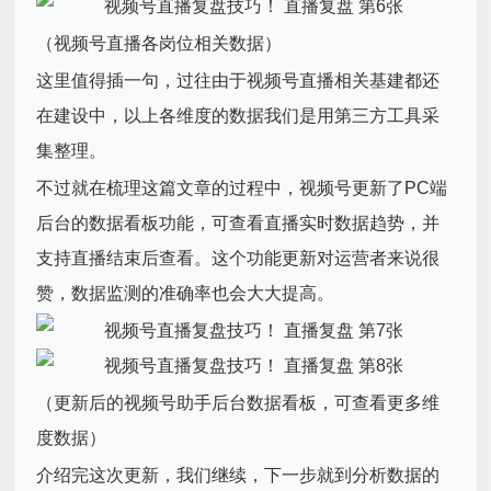
（视频号直播各岗位相关数据）
这里值得插一句，过往由于视频号直播相关基建都还
在建设中，以上各维度的数据我们是用第三方工具采
集整理。
不过就在梳理这篇文章的过程中，视频号更新了PC端
后台的数据看板功能，可查看直播实时数据趋势，并
支持直播结束后查看。这个功能更新对运营者来说很
赞，数据监测的准确率也会大大提高。
（更新后的视频号助手后台数据看板，可查看更多维
度数据）
介绍完这次更新，我们继续，下一步就到分析数据的