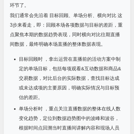
环节了。
我们通常会先沿着 目标回顾、单场分析、横向对比 这
3步来看走，即：回顾本场各项数据与目标的差距，重
点聚焦本期的数据趋势表现，同时横向对比往期直播
间数据，最终明确本场直播的整体数据表现。
目标回顾时 ，拿出运营在直播前的活动方案中制
定的单场目标，包括每项观看&互动数据和商品&
交易数据，对比后台的实际数据，查找目标达成
或未达成项的主要原因，明确实际情况与目标预
估的差距。
单场分析时 ，重点关注直播数据的整体在线人数
变化趋势，定位到数据趋势图中的波峰和波谷，
根据时间点回溯当时直播间讲解内容和现场人员