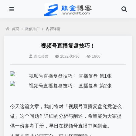
首页
›
微信推广
›
内容详情
视频号直播复盘技巧！
青瓜传媒
2022-03-30
1860
今天这篇文章，我们将对「
视频号直播
复盘究竟怎么
做」这个问题作详细的分析与阐述，希望能为大家提
供一份参考手册，早日在视频号直播中淘到金。