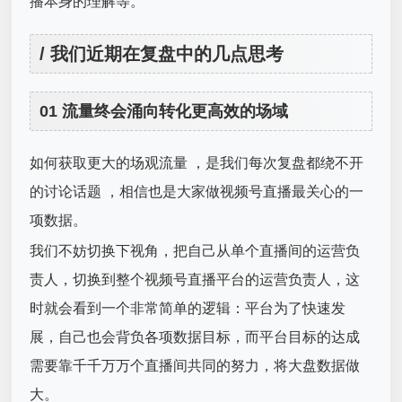
播本身的理解等。
/ 我们近期在复盘中的几点思考
01 流量终会涌向转化更高效的场域
如何获取更大的场观流量 ，是我们每次复盘都绕不开
的讨论话题 ，相信也是大家做视频号直播最关心的一
项数据。
我们不妨切换下视角，把自己从单个直播间的运营负
责人，切换到整个视频号直播平台的运营负责人，这
时就会看到一个非常简单的逻辑：平台为了快速发
展，自己也会背负各项数据目标，而平台目标的达成
需要靠千千万万个直播间共同的努力，将大盘数据做
大。