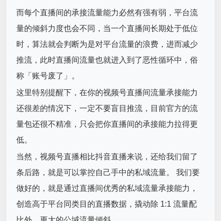
而每个直播间的承接流量能力必然有强有弱，平台流
量的倾斜力度也会不同，当一个直播间长期处于低位
时，算法就会判断为是对平台流量的浪费，进而减少
推流，此时直播间流量也就进入到了恶性循环中，俗
称「账号废了」。
这里特别提醒下，在你的视频号直播间流量承接能力
还很差的情况下，一定不要盲目推流，目前官方的流
量包还很不精准，只会把你直播间的承接能力拉得更
低。
当然，视频号直播相比抖音直播来说，还给我们留了
条后路，就是可以掌控自己手中的私域流量。 我们要
做好的，就是通过直播间优秀的私域流量承接能力，
创造高于平台同类目的直播数据，撬动除 1:1 流量配
比外、更大的公域流量倾斜。