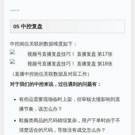
……
05 中控复盘
中控岗位关联的数据维度如下：
（直播中控岗位关联数据及对应工作）
对于我们的中控来说，过往遇到的问题有：
有些品需要现场临时上架，但审核太慢影响到直
播节奏，该怎么办？
鞋服类商品的尺码错综复杂，用户下单时由于不
清楚适合的尺码，导致没有成交怎么办？