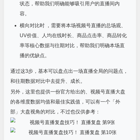
状态，帮助我们明确能够吸引用户的直播间内
容。
横向对比时 ，需要将本场视频号直播的总场观、
UV价值、人均在线时长、商品点击率、商品转化
率等核心数据与往期对比，帮助我们明确本场直
播的优缺点。
通过这3步，基本可以盘点出一场直播全局的问题点，
和往期数据对比中去提升、成长。
另外，这里也提供一份官方给出的、视频号直播大盘
的各维度数据均值和最佳实践值，可以有一个「外
部」大盘视角的对比，不过也仅供参考：