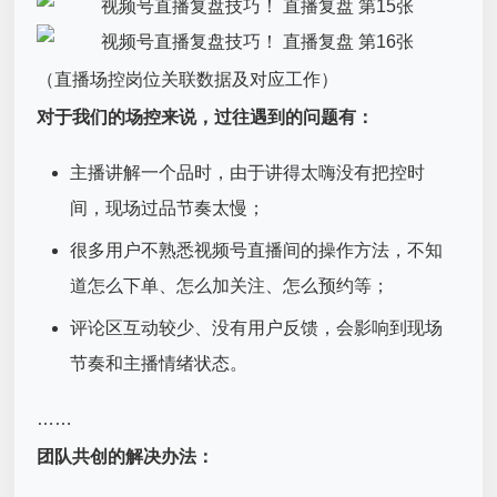
（直播场控岗位关联数据及对应工作）
对于我们的场控来说，过往遇到的问题有：
主播讲解一个品时，由于讲得太嗨没有把控时
间，现场过品节奏太慢；
很多用户不熟悉视频号直播间的操作方法，不知
道怎么下单、怎么加关注、怎么预约等；
评论区互动较少、没有用户反馈，会影响到现场
节奏和主播情绪状态。
……
团队共创的解决办法：