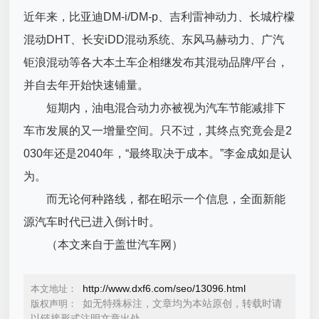
近年来，比亚迪DM-i/DM-p、吉利雷神动力、长城柠檬
混动DHT、长安iDD混动系统、东风马赫动力、广汽
钜浪混动等各大本土车企相继发布其混动品牌/平台，
并自去年开始快速铺量。
短期内，油电混合动力亦被视为汽车节能减排下
车市发展的又一增量空间。只不过，其终点究竟会是2
030年还是2040年，“最终取决于成本。”李金成如是认
为。
而无论何种路线，都在昭示一个信息，全面新能
源汽车时代已进入倒计时。
（本文来自于盖世汽车网）
http://www.dxf6.com/seo/13096.html
本文地址：
如无特殊标注，文章均为本站原创，转载时请
版权声明：
以链接形式注明文章出处。