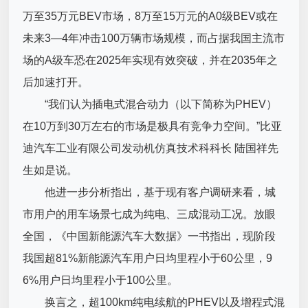
万至35万元BEV市场，8万至15万元的A0级BEV或在
未来3—4年冲击100万辆市场规模，而占据我国主流市
场的A级车恐在2025年实现有效突破，并在2035年之
后加速打开。
“我们认为插电式混合动力（以下简称为PHEV）
在10万到30万左右的市场是极具有竞争力空间。”比亚
迪汽车工业有限公司发动机仿真技术科科长 陆国祥先
生如是说。
他进一步分析指出，基于现有客户调研来看，城
市用户的用车场景七成为纯电、三成混动工况。放眼
全国，《中国新能源汽车大数据》一书指出，现阶段
我国超81%新能源汽车用户日均里程小于60公里，9
6%用户日均里程小于100公里。
换言之，超100km纯电续航的PHEV以及增程式混