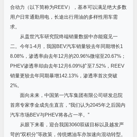
合动力（以下简称为REEV），基本可以满足绝大多数
用户日常通勤用电，长途出行用油的多样性用车需
求。
从盖世汽车研究院终端销量数据中亦能窥见一
二。今年1-4月，我国BEV汽车销量较去年同期增长1
8.08%，渗透率由去年12月的20.96%微缩至20.67%；
PHEV渗透率却由去年12月6.09%扩至7.52%，REEV
销量更较去年同期暴增142.13%，渗透率首次突破
2%。
面向未来，中国第一汽车集团有限公司研发总院
首席专家李金成先生直言，“我们认为2045年之后国内
汽车市场BEV与PHEV将各占一半。”
从眼下来看，迎合我国3060双碳目标以及越发严
苛的“双积分”等政策，传统燃油车亦加速向混动转型。