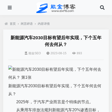
首页
›
闲言碎语
›
内容详情
新能源汽车2030目标有望后年实现，下个五年
何去何从？
能金SEO
2023-08-15
893
新能源汽车2030目标有望后年实现，下个五年何去何
从？
2025年，于汽车产业而言是个特殊的节点。
从乘用车排放法规到新能源汽车20%渗透目标，