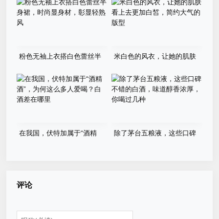
感爆棚
粉色无袖上衣搭白色蕾丝半
米白色的风衣，让她的肌肤
身裙，时尚显身材，彰显轻熟
看上去更加白皙，简约大气的
风
版型
在我国，伏特加属于“酒精
除了茅台五粮液，这些口碑
酒”，为何这么多人爱喝？白
不错的白酒，味道醇香浓厚，
酒差在哪里
你喝过几种
评论