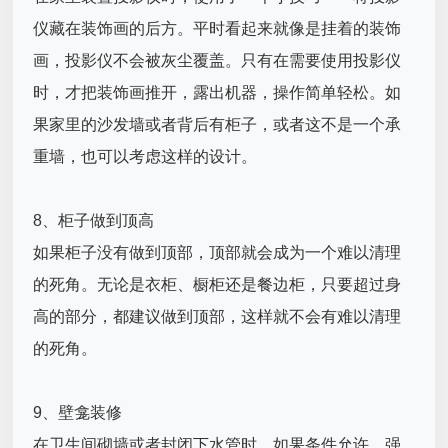
仪藏在装饰画的后方。平时看起来就像是挂着的装饰
画，投影仪不会被灰尘覆盖。只有在需要使用投影仪
时，才把装饰画推开，露出机器，操作简单轻松。如
果家里的沙发墙或者背后有柜子，或者这不是一个承
重墙，也可以考虑这样的设计。
8、柜子做到顶高
如果柜子没有做到顶部，顶部就会成为一个难以清理
的死角。无论是衣柜、橱柜还是餐边柜，只要超过身
高的部分，都建议做到顶部，这样就不会有难以清理
的死角。
9、壁龛装修
在卫生间砌墙或者封闭下水管时，如果条件允许，强