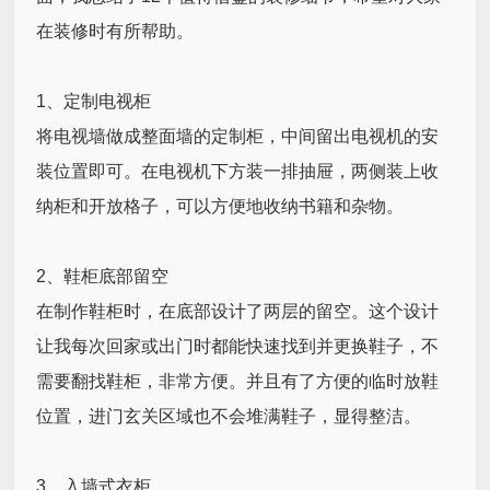
在装修时有所帮助。
1、定制电视柜
将电视墙做成整面墙的定制柜，中间留出电视机的安
装位置即可。在电视机下方装一排抽屉，两侧装上收
纳柜和开放格子，可以方便地收纳书籍和杂物。
2、鞋柜底部留空
在制作鞋柜时，在底部设计了两层的留空。这个设计
让我每次回家或出门时都能快速找到并更换鞋子，不
需要翻找鞋柜，非常方便。并且有了方便的临时放鞋
位置，进门玄关区域也不会堆满鞋子，显得整洁。
3、入墙式衣柜