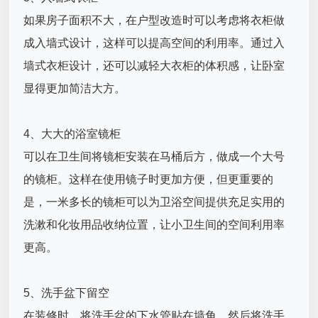
如果房子面积不大，在户型改造时可以考虑将衣柜做
成入墙式设计，这样可以提高空间的利用率。通过入
墙式衣柜设计，还可以减轻大衣柜的体积感，让卧室
显得更加简洁大方。
4、大大的浴室镜柜
可以在卫生间将镜柜安装在马桶后方，做成一个大号
的镜柜。这样在使用镜子时更加方便，但更重要的
是，一米多长的镜柜可以为卫浴空间提供充足实用的
洗漱和化妆用品收纳位置，让小卫生间的空间利用率
更高。
5、洗手盆下留空
在装修时，将洗手盆的下水管贴在墙角，然后将洗手