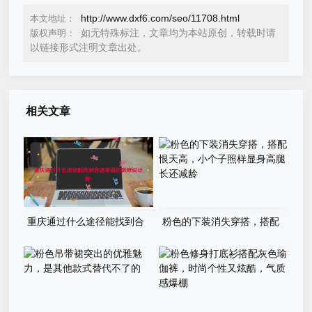
http://www.dxf6.com/seo/11708.html
本文地址：
如无特殊标注，文章均为本站原创，转载时请
版权声明：
以链接形式注明文章出处。
相关文章
重庆通过什么途径能找到合
粉色的下装消失穿搭，搭配
适靠谱的装修设计师?
恨天高，小个子照样显身高腿
长还减龄