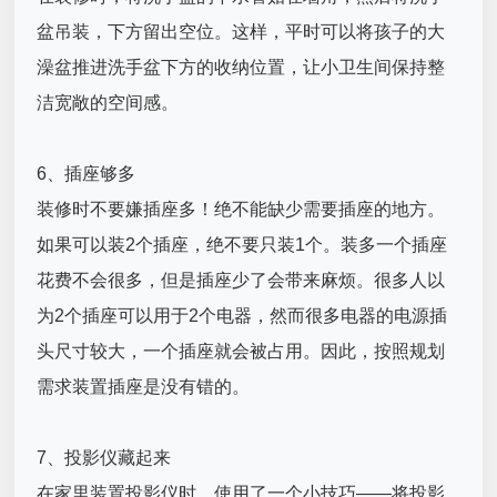
盆吊装，下方留出空位。这样，平时可以将孩子的大
澡盆推进洗手盆下方的收纳位置，让小卫生间保持整
洁宽敞的空间感。
6、插座够多
装修时不要嫌插座多！绝不能缺少需要插座的地方。
如果可以装2个插座，绝不要只装1个。装多一个插座
花费不会很多，但是插座少了会带来麻烦。很多人以
为2个插座可以用于2个电器，然而很多电器的电源插
头尺寸较大，一个插座就会被占用。因此，按照规划
需求装置插座是没有错的。
7、投影仪藏起来
在家里装置投影仪时，使用了一个小技巧——将投影