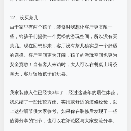
12、没买茶几
由于家里有两个孩子，装修时我想让客厅更宽敞一
些，给孩子们提供一个宽松的游玩空间，所以没有买
茶几。现在回想起来，客厅没有茶几确实是一个舒适
的选择。客厅空间更为开阔，孩子的游玩空间也更为
安全宽敞！当有客人来访时，大人可以在餐桌上喝茶
聊天，客厅留给孩子们玩耍。
我家装修入住已经快3年了，经过这些年的居住体验，
我总结了一些比较方便、实用或舒适的装修经验，以
上这些细节供大家参考。如果你在装修后发现了一些
值得分享的细节，也可以在评论区与大家交流分享。