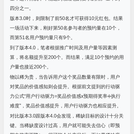
四分之一。
版本3.0时，则限制了前50名才可获得10元红包。结果
一场活动下来，刚好第50名参与者的预约量在10个，
而第51名用户预约量只有9个。
到了版本4.0，笔者根据推广时间及用户量等因素测
算，将名额提升至200个。而结果，满足10个预约的用
户量也接近200个。
物以稀为贵，当告诉用户这个奖品数量有限时，用户
对奖品的价值感知则会提升。根据前文提到的行动驱
力公式“用户行动驱力=奖品价值感x预期得奖率➗执行
难度”，奖品价值感提升，用户行动驱力也相应提升。
对比版本3.0跟版本4.0会发现，稀缺目标的设计十分关
键。当稀缺度设计过高，用户就可能失去信心（即预