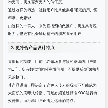
均更高，明显需要更大的信任度。
通过这样的筛选，社群用户比其他渠道/场景的用户更
精准、更忠诚。
由这样的一群人，来为直播预约做推广，明显具有说
服力，也更有机会触达精准的朋友圈子用户。
2. 更符合产品设计特点
直播预约功能，目前允许每场参与预约邀请的用户量
为1千，所有数据均闭环在微信侧，不提供反馈预约结
果的接口。
其产品逻辑，即决定了这种人传人的玩法不可能成为
大面积的病毒式传播，而是必须通过精准KOC进行有
效传播。而社群用户正满足这样的特点。