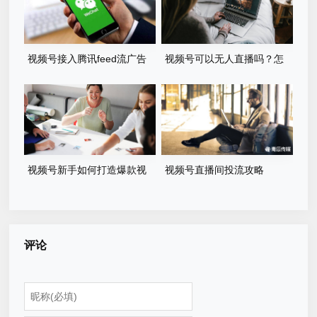
视频号接入腾讯feed流广告
视频号可以无人直播吗？怎
么做？
视频号新手如何打造爆款视
视频号直播间投流攻略
频？
评论