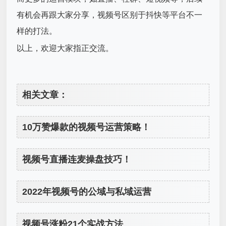
有机会再跟大家分享，视频号区别于抖快等平台不一
样的打法。
以上，欢迎大家指正交流。
相关文章：
10万赞爆款的视频号运营策略！
视频号直播连麦操盘技巧！
2022年视频号的公域与私域运营
视频号涨粉21个实战方法