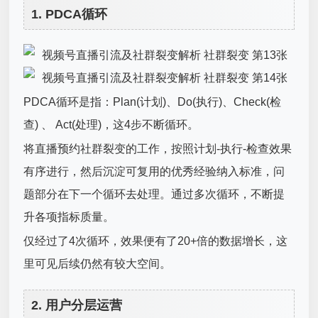
1. PDCA循环
PDCA循环是指：Plan(计划)、Do(执行)、Check(检
查) 、 Act(处理)，这4步不断循环。
将直播预约社群裂变的工作，按照计划-执行-检查效果
有序进行，然后沉淀可复用的优秀经验纳入标准，问
题部分在下一个循环去处理。通过多次循环，不断提
升各项指标质量。
仅经过了4次循环，效果便有了20+倍的数据增长，这
里可见后续仍然有较大空间。
2. 用户分层运营