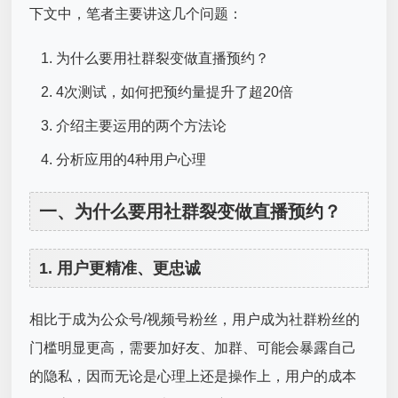
下文中，笔者主要讲这几个问题：
为什么要用社群裂变做直播预约？
4次测试，如何把预约量提升了超20倍
介绍主要运用的两个方法论
分析应用的4种用户心理
一、为什么要用社群裂变做直播预约？
1. 用户更精准、更忠诚
相比于成为公众号/视频号粉丝，用户成为社群粉丝的
门槛明显更高，需要加好友、加群、可能会暴露自己
的隐私，因而无论是心理上还是操作上，用户的成本