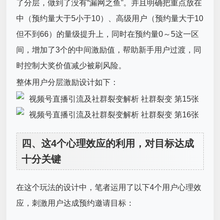
了分层，做到了没有“漏网之鱼”。并且明确把重点放在
中（预约量大于5小于10）、高级用户（预约量大于10
但不到66）的量级提升上，同时在预约量0～5这一区
间，增加了3个的中间激励值，帮助新手用户过渡，同
时控制大奖价值减少被刷风险。
整体用户分层激励设计如下：
四、这4个心理效应的利用，对目标达成
十分关键
在这个玩法的设计中，笔者运用了以下4个用户心理效
应，刺激用户达成预约邀请目标：