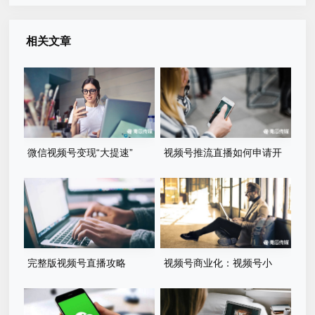
相关文章
微信视频号变现“大提速”
视频号推流直播如何申请开
通？
完整版视频号直播攻略
视频号商业化：视频号小
店，原生feeds广告