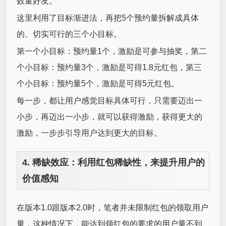
数量好友。
这里利用了目标渐进法，再把5个预约量拆解成具体
的、切实可行的三个小目标。
第一个小目标：预约量1个，激励是可参与抽奖，第二
个小目标：预约量3个，激励是可得1.8元红包，第三
个小目标：预约量5个，激励是可得5元红包。
每一步，都让用户感觉目标具体可行，只需要迈出一
小步，再迈出一小步，就可以获得激励，获得更大的
激励，一步步引导用户达到更大的目标。
4. 稀缺效应：利用红包稀缺性，来提升用户的
价值感知
在版本1.0跟版本2.0时，笔者并未限制红包的领取用户
量，这种情况下，能达到领红包的要求的用户量不到