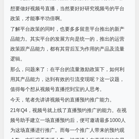
想要做好
视频号直播
，当然要好好研究视频号的平台
政策，才能事半功倍啊。
了解平台政策的同时，也要多多留意平台推出的新产
品能力。其实平台的发展方向是统一的，推出的运营
政策跟产品能力，都有其背后互为作用的产品及流量
逻辑。
那么，问题来了：在平台的流量激励政策下，如何利
用其产品能力，达到有效的引流变现呢？这一议题，
值得每个想从视频号直播挖到宝的人思考。
今天，笔者先讲讲视频号的直播预约推广能力。
21年Q4，视频号就上线了直播预约推广的能力。在视
频号助手建立一场直播预约后，便可邀请最多1000人
为这场直播进行推广。而每一个推广人带来的预约观