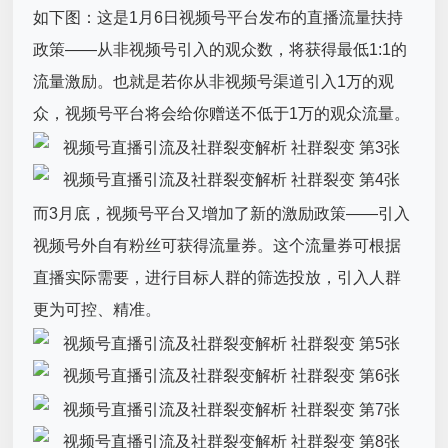
如下图：这是1月6日视频号平台发布的直播流量扶持
政策——从非视频号引入的观众数，将获得最低1:1的
流量激励。也就是若你从非视频号渠道引入1万的观
众，视频号平台将会给你赠送不低于1万的观众流量。
而3月底，视频号平台又增加了新的激励政策——引入
视频号外自有粉丝可获得流量券。这个流量券可根据
直播实际需要，进行目标人群的筛选投放，引入人群
更为可控、精准。