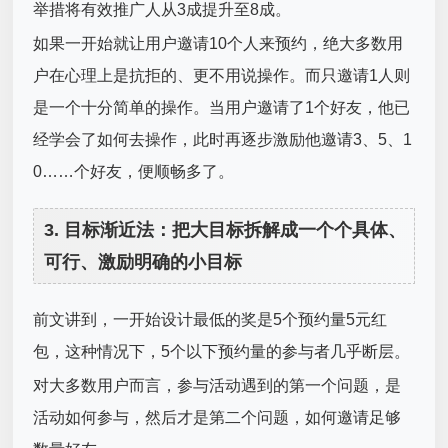
举措将有效推广人从3成提升至8成。
如果一开始就让用户邀请10个人来预约，绝大多数用
户在心理上是抗拒的、更不用说操作。而只邀请1人则
是一个十分简单的操作。当用户邀请了1个好友，他已
经学会了如何去操作，此时再逐步激励他邀请3、5、1
0……个好友，便顺畅多了。
3. 目标渐近法：把大目标拆解成一个个具体、
可行、激励明确的小目标
前文讲到，一开始设计最低的奖是5个预约量5元红
包，这种情况下，5个以下预约量的参与者几乎断层。
对大多数用户而言，参与活动遇到的第一个问题，是
活动如何参与，然后才是第二个问题，如何邀请足够