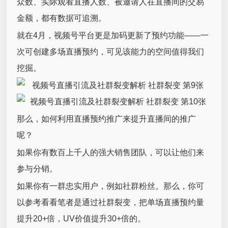
众数、实际观看直播人数、被邀请人在直播间的交易
金额，都有数据可追溯。
就在4月，视频号平台更是加码更新了预约功能——一
次可创建多场直播预约，可见该能力的空间值得我们
挖掘。
那么，如何利用直播预约推广来提升直播间的推广
呢？
如果你有数百上千人的强大销售团队，可以让他们来
参与分销。
如果你有一群忠实用户，例如社群粉丝。那么，你可
以参考看看笔者是通过
社群裂变
，把单场直播预约量
提升20+倍，UV价值提升30+倍的。