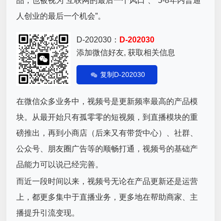
品，也被视为“互联网的最后一个风口”、“5-8年内普通
人创业的最后一个机会”。
D-202030：
D-202030
添加微信好友, 获取相关信息
复制D-202030
在微信众多业务中，视频号是更新频率最高的产品模
块。从最开始只有孤零零的短视频，到直播模块的重
磅推出，再到小商店（后来又有带货中心）、社群、
公众号、朋友圈广告等的顺畅打通，视频号的基础产
品能力可以说已经完善。
而近一段时间以来，视频号无论在产品更新还是运营
上，都更多集中于直播业务，更多地在帮助商家、主
播提升引流变现。