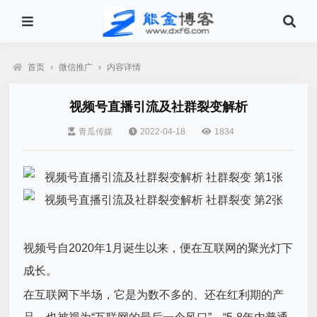
首页
›
微信推广
›
内容详情
视频号直播引流及社群裂变解析
青瓜传媒
2022-04-18
1834
视频号自2020年1月诞生以来，便在互联网的聚光灯下
成长。
在互联网下半场，它是为数不多的、还在红利期的产