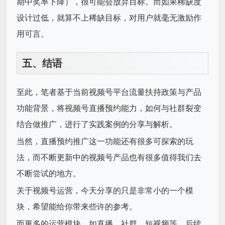
期中奖率下降），很可能会放弃目标。而如果稀缺度
设计过低，就算不上稀缺目标，对用户就毫无激励作
用可言。
五、结语
至此，笔者基于当前视频号平台流量扶持政策与产品
功能背景，将视频号直播预约能力，如何与社群裂变
结合做推广，进行了实践案例的分享与解析。
当然，直播预约推广这一功能还有很多可探索的玩
法，而不断更新中的视频号产品也有很多值得我们去
不断尝试的地方。
关于视频号运营，今天分享的只是非常小的一个模
块，希望能给你带来些许的参考。
而更多的运营模块，如直播、社群、短视频等，后续