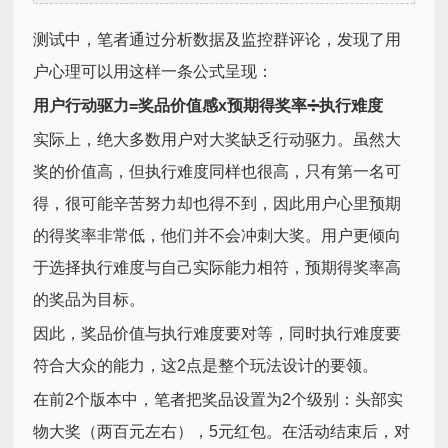
测试中，笔者通过分析数据及监控群评论，发现了用
户心理可以用这样一条公式呈现：
用户行动驱力=奖品价值感x预期得奖率➗执行难度
实际上，绝大多数用户对大奖缺乏行动驱力。虽然大
奖的价值高，但执行难度同样也很高，只有第一名可
得，很可能辛苦努力却也得不到，因此用户心里预期
的得奖率非常低，他们并不会冲刺大奖。用户更倾向
于选择执行难度与自己实际能力相符，预期得奖率高
的奖品为目标。
因此，奖品价值与执行难度要对等，同时执行难度要
符合大众的能力，这2点是整个玩法设计的要领。
在前2个版本中，笔者把奖品设置为2个级别：头部实
物大奖（两百元左右），5元红包。在活动结束后，对