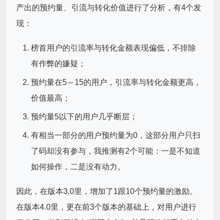
产出的预约量、引流与转化价值进行了分析，有4个发
现：
榜首用户的引流率与转化金额表现偏低，不排除
有作弊的嫌疑；
预约量在5～15的用户，引流率与转化金额更高，
价值最高；
预约量5以下的用户几乎断层；
有相当一部分的用户预约量为0，这部分用户只扫
了码却没有参与，我推测有2个可能：一是不知道
如何操作，二是没有动力。
因此，在版本3.0里，增加了1跟10个预约量的激励。
在版本4.0里，更在前3个版本的基础上，对用户进行