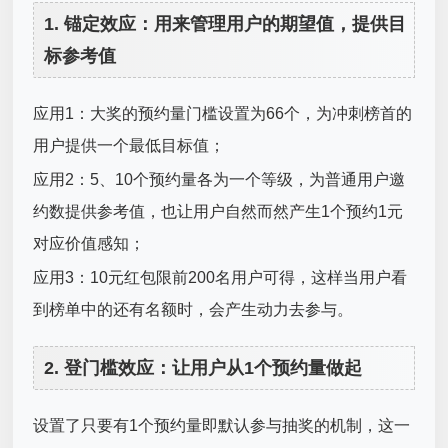
1. 锚定效应：用来管理用户的期望值，提供目
标参考值
应用1：大奖的预约量门槛设置为66个，为冲刺榜首的
用户提供一个最低目标值；
应用2：5、10个预约量各为一个等级，为普通用户邀
约数提供参考值，也让用户自然而然产生1个预约1元
对应价值感知；
应用3：10元红包限前200名用户可得，这样当用户看
到榜单中的还有名额时，会产生动力去参与。
2. 登门槛效应：让用户从1个预约量做起
设置了只要有1个预约量即默认参与抽奖的机制，这一