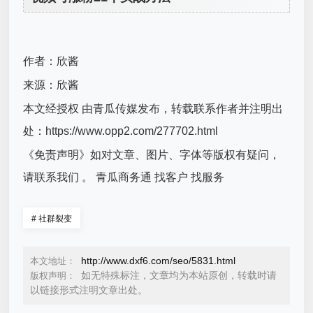
作者：欣酱
来源：欣酱
本文经授权 由青瓜传媒发布，转载联系作者并注明出
处：https://www.opp2.com/277702.html
《免责声明》如对文章、图片、字体等版权有疑问，
请联系我们 。 青瓜商务通 找客户 找服务
#
社群裂变
http://www.dxf6.com/seo/5831.html
本文地址：
如无特殊标注，文章均为本站原创，转载时请
版权声明：
以链接形式注明文章出处。