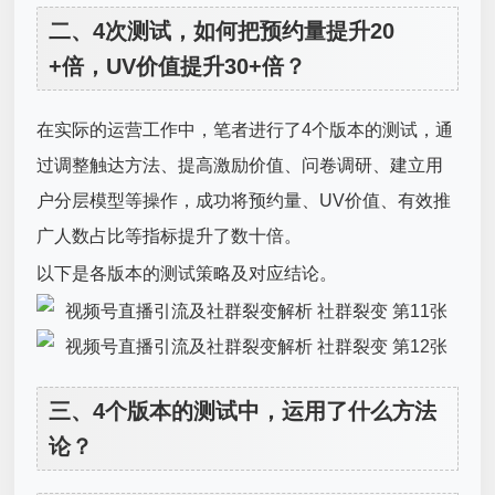
二、4次测试，如何把预约量提升20
+倍，UV价值提升30+倍？
在实际的运营工作中，笔者进行了4个版本的测试，通
过调整触达方法、提高激励价值、问卷调研、建立用
户分层模型等操作，成功将预约量、UV价值、有效推
广人数占比等指标提升了数十倍。
以下是各版本的测试策略及对应结论。
三、4个版本的测试中，运用了什么方法
论？