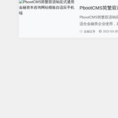
PbootCMS
PbootCMS简繁双
适合金融类企业使用，后
金融证券
2022-03-28