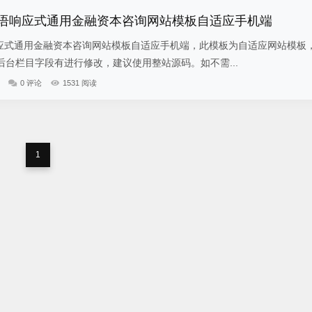
简繁双语响应式通用金融资本咨询网站模板自适应手机端
语响应式通用金融资本咨询网站模板自适应手机端，此模板为自适应网站模板
台栏目字段有进行修改，建议使用整站源码。如不需...
0 评论
1531 阅读
1