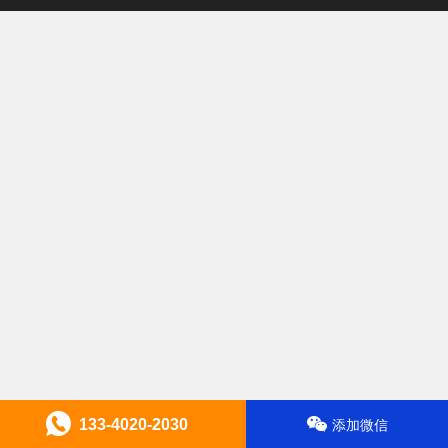
133-4020-2030
添加微信