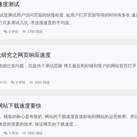
速度测试
测试用户访问页面的快慢程度, 如用户打开页面等待的时间有多长.速
多测试几次, 求连接速度的平均值....
0 评论
1780 阅读
能优化研究之网页响应速度
数据过多问题，仅提供个测试思路 博主最近刚好碰到客户的网站首页打开
4-21
0 评论
1828 阅读
化网站下载速度要快
客的耐心是有限的, 网站的下载速度直接影响到网站的运营效果。所
虑所需要的技术, 保证网页的下载速度,...
0 评论
1831 阅读