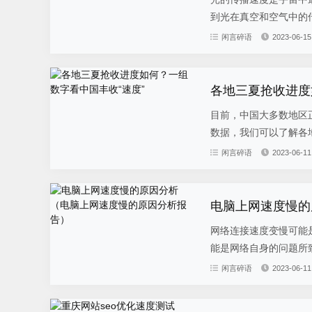
到光在真空和空气中的传
闲言碎语
2023-06-15
各地三夏抢收进度
目前，中国大多数地区
数据，我们可以了解各地
闲言碎语
2023-06-11
电脑上网速度慢的
网络连接速度变慢可能
能是网络自身的问题所致
闲言碎语
2023-06-11