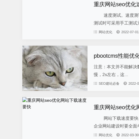
重庆网站seo优化
速度测试。速度测试是
测试时可采用手工测试方式
网站优化
2022-07-01
pbootcms性
注意：本文并不能解决
慢，2s左右，这...
SEO建站必备
2022-0
重庆网站seo优
网站下载速度要快。顾
企业网站建设时要全面考
网站优化
2022-03-30