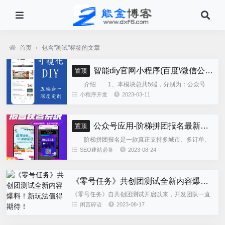
首页
›
包含"测试"标签的文章
智能diy官网小程序(百度\微信公众号\微信小程序\支付宝\抖音小程序)独立版
置顶
介绍 1、本模块总共5端，分别为：公众号
h5、微信小程序、百度小程序、支付宝小程序、......
小程序开发
2023-03-11
公众号应用-阶梯拼团报名最新版本源码程序
置顶
阶梯拼团报名是一款真正支持多城市、多订单、
全供应链商业模式，订单统计、核销、一键导出等强
SEO建站必备
2023-08-24
大管理功能。 自主参团：平台提供商品可以选择
商品开团。 一键核销...
《零号任务》共创团测试全新内容爆料！新玩法值得期待！
《零号任务》自共创团测试开启以来，开发团队一直
保持着高强度的开发节奏，以确保游戏品质的不断提
闲言碎语
2023-08-17
升。在本次共创团测试中，引入了全新的编辑器系
统、高品质的地图内容和全...