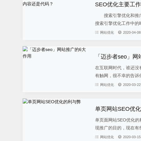
SEO优化主要工
搜索引擎优化和推广
搜索引擎优化工作中的時
网站优化
2020-04-08
「迈步者seo」网
在互联网时代，谁还没
有触网，很不幸的告诉你
网站优化
2020-03-22
单页网站SEO优
单页面网站SEO优化
现推广的目的，现在有些
网站优化
2020-03-15