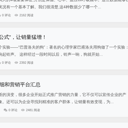
况有一个基本了解。我们很清楚,这4种数据少了哪一个...
0 评论
2162 阅读
案公式”，让销量猛增！
个实验——“巴普洛夫的狗”：著名的心理学家巴甫洛夫用狗做了一个实验
起铃声。 这样经过一段时间以后，铃声一响，狗就开始...
0 评论
2392 阅读
细和营销平台汇总
的演变，很多企业开始正式推广营销的力量，它不仅可以宣传企业的产
。还可以为企业寻找到精准的客户群体，让销量有效变现，为...
0 评论
2481 阅读