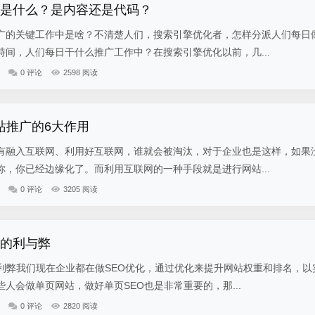
作是什么？是内容还是代码？
的关键工作中是啥？不清楚人们，搜索引擎优化者，怎样分派人们每日
间，人们每日干什么推广工作中？在搜索引擎优化以前，几...
0 评论
2598 阅读
站推广的6大作用
有融入互联网、利用好互联网，谁就会被淘汰，对于企业也是这样，如果
，你已经边缘化了。而利用互联网的一种手段就是进行网站...
0 评论
3205 阅读
化的利与弊
的利弊我们现在企业都在做SEO优化，通过优化来提升网站权重和排名，以
人会做单页网站，做好单页SEO也是非常重要的，那...
0 评论
2820 阅读