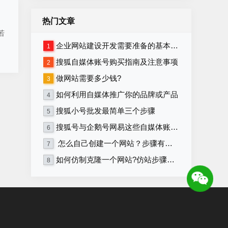
热门文章
若
企业网站建设开发需要准备的基本资料
1
搜狐自媒体账号购买指南及注意事项
2
做网站需要多少钱?
3
如何利用自媒体推广你的品牌或产品
4
搜狐小号批发最简单三个步骤
5
搜狐号与企鹅号网易这些自媒体账号在哪里购买？
6
怎么自己创建一个网站？步骤有哪些？
7
如何仿制克隆一个网站?仿站步骤详细教程
8