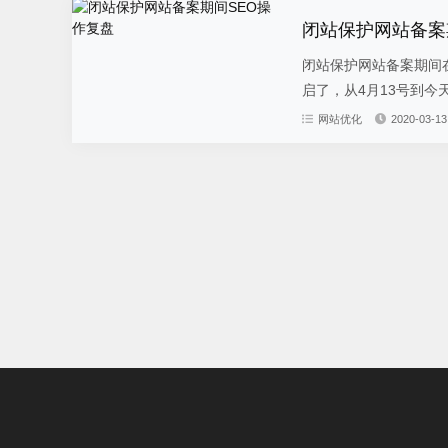
闭站保护网站备案
闭站保护网站备案期间
启了，从4月13号到今
网站优化
2020-03-13