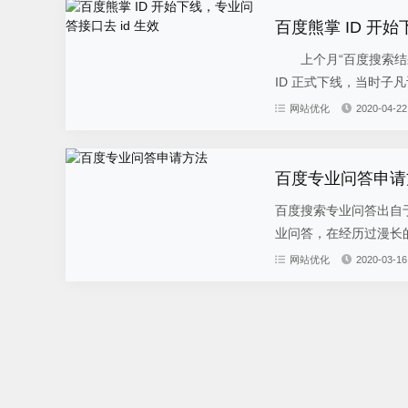
百度熊掌 ID 开始
上个月“百度搜索结果正
ID 正式下线，当时子
网站优化
2020-04-22
百度专业问答申请
百度搜索专业问答出自
业问答，在经历过漫长的
网站优化
2020-03-16