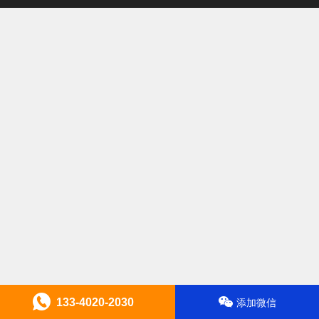
133-4020-2030
添加微信